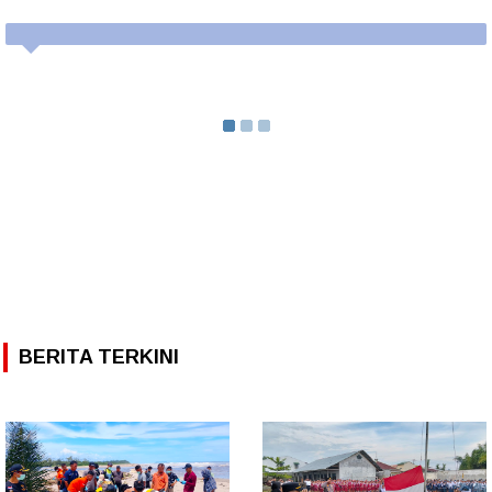
BERITA TERKINI