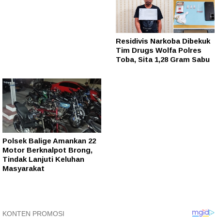
Residivis Narkoba Dibekuk
Tim Drugs Wolfa Polres
Toba, Sita 1,28 Gram Sabu
Polsek Balige Amankan 22
Motor Berknalpot Brong,
Tindak Lanjuti Keluhan
Masyarakat