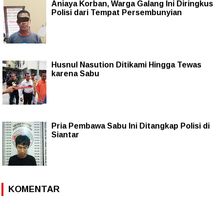
Aniaya Korban, Warga Galang Ini Diringkus
Polisi dari Tempat Persembunyian
Husnul Nasution Ditikami Hingga Tewas
karena Sabu
Pria Pembawa Sabu Ini Ditangkap Polisi di
Siantar
KOMENTAR