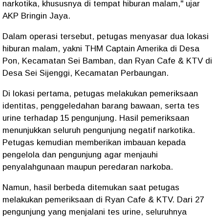
narkotika, khususnya di tempat hiburan malam," ujar
AKP Bringin Jaya.
Dalam operasi tersebut, petugas menyasar dua lokasi
hiburan malam, yakni THM Captain Amerika di Desa
Pon, Kecamatan Sei Bamban, dan Ryan Cafe & KTV di
Desa Sei Sijenggi, Kecamatan Perbaungan.
Di lokasi pertama, petugas melakukan pemeriksaan
identitas, penggeledahan barang bawaan, serta tes
urine terhadap 15 pengunjung. Hasil pemeriksaan
menunjukkan seluruh pengunjung negatif narkotika.
Petugas kemudian memberikan imbauan kepada
pengelola dan pengunjung agar menjauhi
penyalahgunaan maupun peredaran narkoba.
Namun, hasil berbeda ditemukan saat petugas
melakukan pemeriksaan di Ryan Cafe & KTV. Dari 27
pengunjung yang menjalani tes urine, seluruhnya