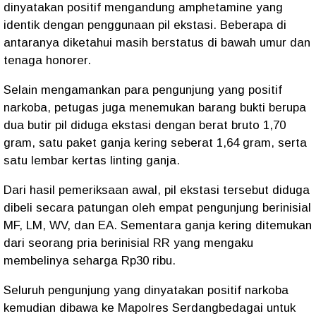
dinyatakan positif mengandung amphetamine yang
identik dengan penggunaan pil ekstasi. Beberapa di
antaranya diketahui masih berstatus di bawah umur dan
tenaga honorer.
Selain mengamankan para pengunjung yang positif
narkoba, petugas juga menemukan barang bukti berupa
dua butir pil diduga ekstasi dengan berat bruto 1,70
gram, satu paket ganja kering seberat 1,64 gram, serta
satu lembar kertas linting ganja.
Dari hasil pemeriksaan awal, pil ekstasi tersebut diduga
dibeli secara patungan oleh empat pengunjung berinisial
MF, LM, WV, dan EA. Sementara ganja kering ditemukan
dari seorang pria berinisial RR yang mengaku
membelinya seharga Rp30 ribu.
Seluruh pengunjung yang dinyatakan positif narkoba
kemudian dibawa ke Mapolres Serdangbedagai untuk