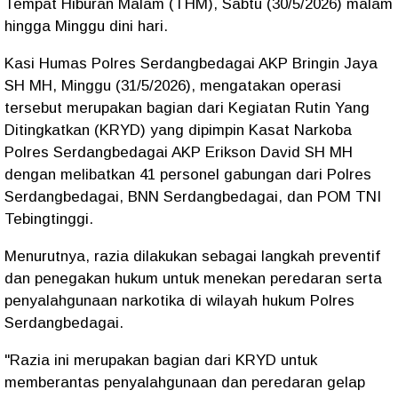
Tempat Hiburan Malam (THM), Sabtu (30/5/2026) malam
hingga Minggu dini hari.
Kasi Humas Polres Serdangbedagai AKP Bringin Jaya
SH MH, Minggu (31/5/2026), mengatakan operasi
tersebut merupakan bagian dari Kegiatan Rutin Yang
Ditingkatkan (KRYD) yang dipimpin Kasat Narkoba
Polres Serdangbedagai AKP Erikson David SH MH
dengan melibatkan 41 personel gabungan dari Polres
Serdangbedagai, BNN Serdangbedagai, dan POM TNI
Tebingtinggi.
Menurutnya, razia dilakukan sebagai langkah preventif
dan penegakan hukum untuk menekan peredaran serta
penyalahgunaan narkotika di wilayah hukum Polres
Serdangbedagai.
"Razia ini merupakan bagian dari KRYD untuk
memberantas penyalahgunaan dan peredaran gelap