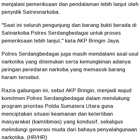
menjalani pemeriksaan dan pendalaman lebih lanjut oleh
penyidik Satresnarkoba.
"Saat ini seluruh pengunjung dan barang bukti berada di
Satnarkoba Polres Serdangbedagai untuk proses
pemeriksaan lebih lanjut," kata AKP Bringin Jaya.
Polres Serdangbedagai juga masih mendalami asal-usul
narkotika yang ditemukan serta kemungkinan adanya
jaringan peredaran narkoba yang memasok barang
haram tersebut.
Razia gabungan ini, sebut AKP Bringin, menjadi wujud
komitmen Polres Serdangbedagai dalam mendukung
program prioritas Polda Sumatera Utara guna
menciptakan situasi keamanan dan ketertiban
masyarakat (kamtibmas) yang kondusif, sekaligus
melindungi generasi muda dari bahaya penyalahgunaan
narkotika. (HR/HR)