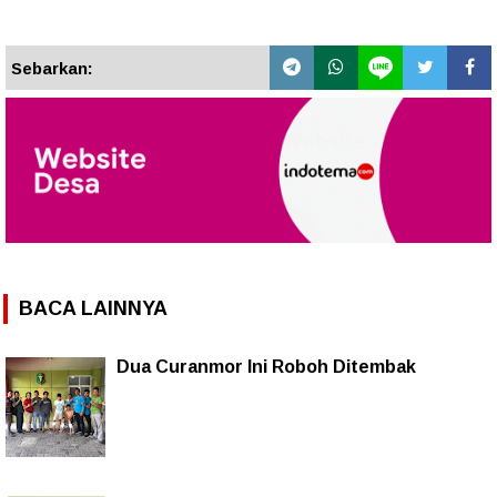
Sebarkan:
BACA LAINNYA
Dua Curanmor Ini Roboh Ditembak