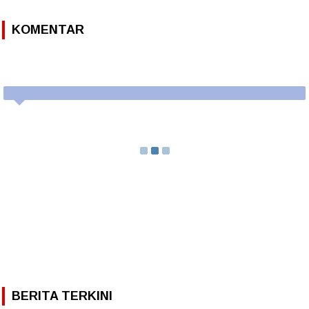
KOMENTAR
BERITA TERKINI