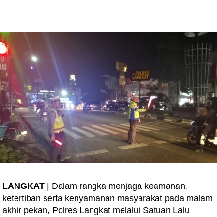
LANGKAT
| Dalam rangka menjaga keamanan,
ketertiban serta kenyamanan masyarakat pada malam
akhir pekan, Polres Langkat melalui Satuan Lalu