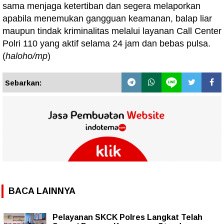
sama menjaga ketertiban dan segera melaporkan
apabila menemukan gangguan keamanan, balap liar
maupun tindak kriminalitas melalui layanan Call Center
Polri 110 yang aktif selama 24 jam dan bebas pulsa.
(
haloho/mp
)
Sebarkan:
BACA LAINNYA
Pelayanan SKCK Polres Langkat Telah