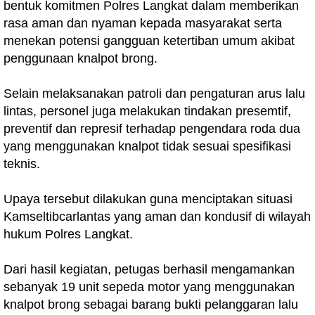
bentuk komitmen Polres Langkat dalam memberikan
rasa aman dan nyaman kepada masyarakat serta
menekan potensi gangguan ketertiban umum akibat
penggunaan knalpot brong.
Selain melaksanakan patroli dan pengaturan arus lalu
lintas, personel juga melakukan tindakan presemtif,
preventif dan represif terhadap pengendara roda dua
yang menggunakan knalpot tidak sesuai spesifikasi
teknis.
Upaya tersebut dilakukan guna menciptakan situasi
Kamseltibcarlantas yang aman dan kondusif di wilayah
hukum Polres Langkat.
Dari hasil kegiatan, petugas berhasil mengamankan
sebanyak 19 unit sepeda motor yang menggunakan
knalpot brong sebagai barang bukti pelanggaran lalu