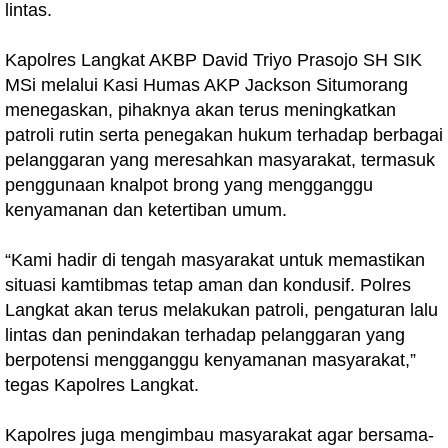
lintas.
Kapolres Langkat AKBP David Triyo Prasojo SH SIK
MSi melalui Kasi Humas AKP Jackson Situmorang
menegaskan, pihaknya akan terus meningkatkan
patroli rutin serta penegakan hukum terhadap berbagai
pelanggaran yang meresahkan masyarakat, termasuk
penggunaan knalpot brong yang mengganggu
kenyamanan dan ketertiban umum.
“Kami hadir di tengah masyarakat untuk memastikan
situasi kamtibmas tetap aman dan kondusif. Polres
Langkat akan terus melakukan patroli, pengaturan lalu
lintas dan penindakan terhadap pelanggaran yang
berpotensi mengganggu kenyamanan masyarakat,”
tegas Kapolres Langkat.
Kapolres juga mengimbau masyarakat agar bersama-