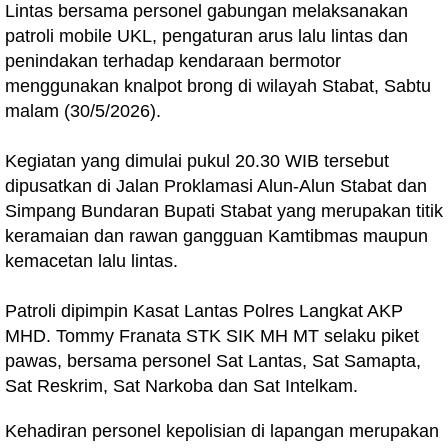
Lintas bersama personel gabungan melaksanakan
patroli mobile UKL, pengaturan arus lalu lintas dan
penindakan terhadap kendaraan bermotor
menggunakan knalpot brong di wilayah Stabat, Sabtu
malam (30/5/2026).
Kegiatan yang dimulai pukul 20.30 WIB tersebut
dipusatkan di Jalan Proklamasi Alun-Alun Stabat dan
Simpang Bundaran Bupati Stabat yang merupakan titik
keramaian dan rawan gangguan Kamtibmas maupun
kemacetan lalu lintas.
Patroli dipimpin Kasat Lantas Polres Langkat AKP
MHD. Tommy Franata STK SIK MH MT selaku piket
pawas, bersama personel Sat Lantas, Sat Samapta,
Sat Reskrim, Sat Narkoba dan Sat Intelkam.
Kehadiran personel kepolisian di lapangan merupakan