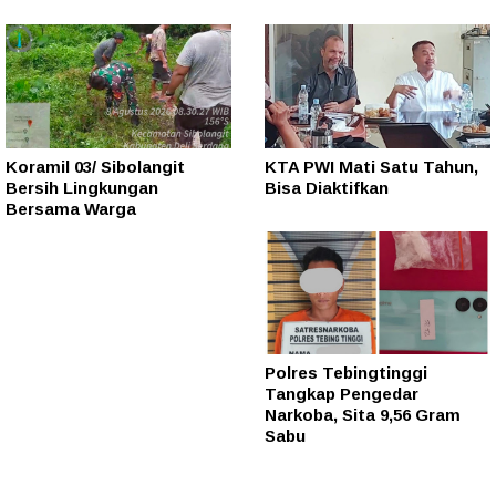
Koramil 03/ Sibolangit
KTA PWI Mati Satu Tahun,
Bersih Lingkungan
Bisa Diaktifkan
Bersama Warga
Polres Tebingtinggi
Tangkap Pengedar
Narkoba, Sita 9,56 Gram
Sabu