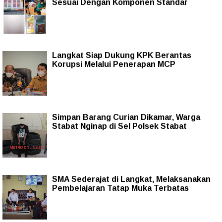
Sesuai Dengan Komponen Standar
Langkat Siap Dukung KPK Berantas
Korupsi Melalui Penerapan MCP
Simpan Barang Curian Dikamar, Warga
Stabat Nginap di Sel Polsek Stabat
SMA Sederajat di Langkat, Melaksanakan
Pembelajaran Tatap Muka Terbatas