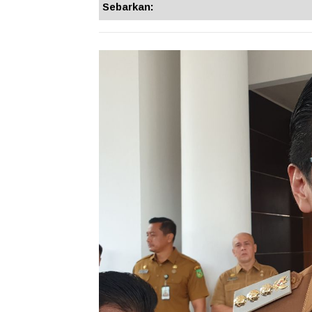
Sebarkan: