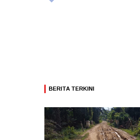
BERITA TERKINI