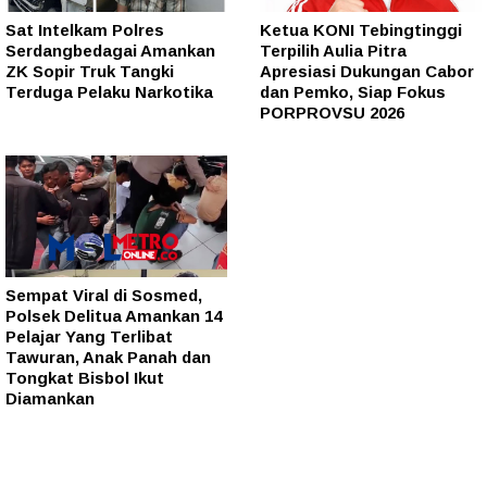
Sat Intelkam Polres
Ketua KONI Tebingtinggi
Serdangbedagai Amankan
Terpilih Aulia Pitra
ZK Sopir Truk Tangki
Apresiasi Dukungan Cabor
Terduga Pelaku Narkotika
dan Pemko, Siap Fokus
PORPROVSU 2026
Sempat Viral di Sosmed,
Polsek Delitua Amankan 14
Pelajar Yang Terlibat
Tawuran, Anak Panah dan
Tongkat Bisbol Ikut
Diamankan