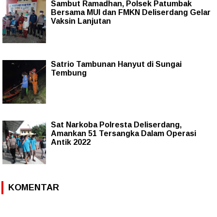
Sambut Ramadhan, Polsek Patumbak
Bersama MUI dan FMKN Deliserdang Gelar
Vaksin Lanjutan
Satrio Tambunan Hanyut di Sungai
Tembung
Sat Narkoba Polresta Deliserdang,
Amankan 51 Tersangka Dalam Operasi
Antik 2022
KOMENTAR