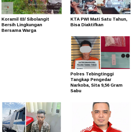
Koramil 03/ Sibolangit
KTA PWI Mati Satu Tahun,
Bersih Lingkungan
Bisa Diaktifkan
Bersama Warga
Polres Tebingtinggi
Tangkap Pengedar
Narkoba, Sita 9,56 Gram
Sabu