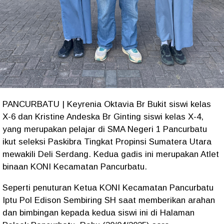
PANCURBATU | Keyrenia Oktavia Br Bukit siswi kelas
X-6 dan Kristine Andeska Br Ginting siswi kelas X-4,
yang merupakan pelajar di SMA Negeri 1 Pancurbatu
ikut seleksi Paskibra Tingkat Propinsi Sumatera Utara
mewakili Deli Serdang. Kedua gadis ini merupakan Atlet
binaan KONI Kecamatan Pancurbatu.
Seperti penuturan Ketua KONI Kecamatan Pancurbatu
Iptu Pol Edison Sembiring SH saat memberikan arahan
dan bimbingan kepada kedua siswi ini di Halaman