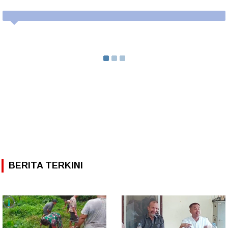
BERITA TERKINI