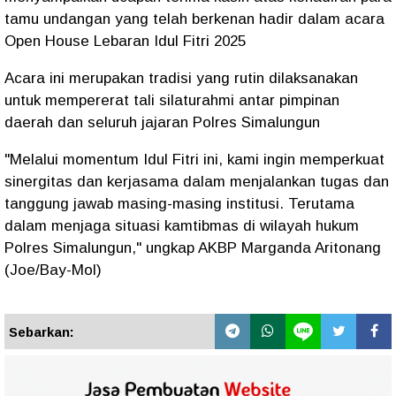
tamu undangan yang telah berkenan hadir dalam acara
Open House Lebaran Idul Fitri 2025
Acara ini merupakan tradisi yang rutin dilaksanakan
untuk mempererat tali silaturahmi antar pimpinan
daerah dan seluruh jajaran Polres Simalungun
"Melalui momentum Idul Fitri ini, kami ingin memperkuat
sinergitas dan kerjasama dalam menjalankan tugas dan
tanggung jawab masing-masing institusi. Terutama
dalam menjaga situasi kamtibmas di wilayah hukum
Polres Simalungun," ungkap AKBP Marganda Aritonang
(Joe/Bay-Mol)
Sebarkan: