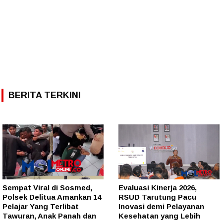
BERITA TERKINI
Sempat Viral di Sosmed,
Evaluasi Kinerja 2026,
Polsek Delitua Amankan 14
RSUD Tarutung Pacu
Pelajar Yang Terlibat
Inovasi demi Pelayanan
Tawuran, Anak Panah dan
Kesehatan yang Lebih