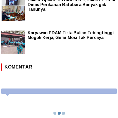
Dinas Perikanan Batubara Banyak gak
Tahunya
Karyawan PDAM Tirta Bulian Tebingtinggi
Mogok Kerja, Gelar Mosi Tak Percaya
KOMENTAR