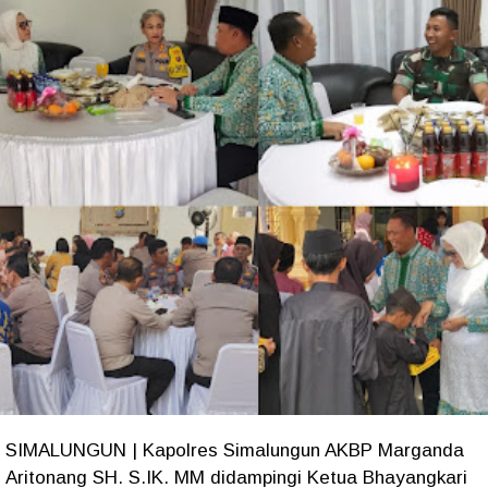
SIMALUNGUN | Kapolres Simalungun AKBP Marganda
Aritonang SH. S.IK. MM didampingi Ketua Bhayangkari