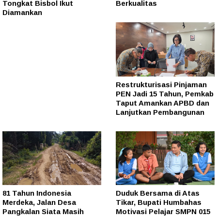
Tongkat Bisbol Ikut
Berkualitas
Diamankan
Restrukturisasi Pinjaman
PEN Jadi 15 Tahun, Pemkab
Taput Amankan APBD dan
Lanjutkan Pembangunan
81 Tahun Indonesia
Duduk Bersama di Atas
Merdeka, Jalan Desa
Tikar, Bupati Humbahas
Pangkalan Siata Masih
Motivasi Pelajar SMPN 015