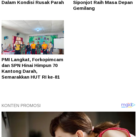
Dalam Kondisi Rusak Parah
Siponjot Raih Masa Depan
Gemilang
PMI Langkat, Forkopimcam
dan SPN Hinai Himpun 70
Kantong Darah,
Semarakkan HUT RI ke-81