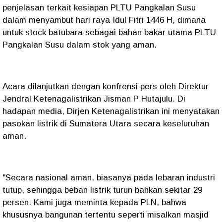
penjelasan terkait kesiapan PLTU Pangkalan Susu
dalam menyambut hari raya Idul Fitri 1446 H, dimana
untuk stock batubara sebagai bahan bakar utama PLTU
Pangkalan Susu dalam stok yang aman.
Acara dilanjutkan dengan konfrensi pers oleh Direktur
Jendral Ketenagalistrikan Jisman P Hutajulu. Di
hadapan media, Dirjen Ketenagalistrikan ini menyatakan
pasokan listrik di Sumatera Utara secara keseluruhan
aman.
"Secara nasional aman, biasanya pada lebaran industri
tutup, sehingga beban listrik turun bahkan sekitar 29
persen. Kami juga meminta kepada PLN, bahwa
khususnya bangunan tertentu seperti misalkan masjid