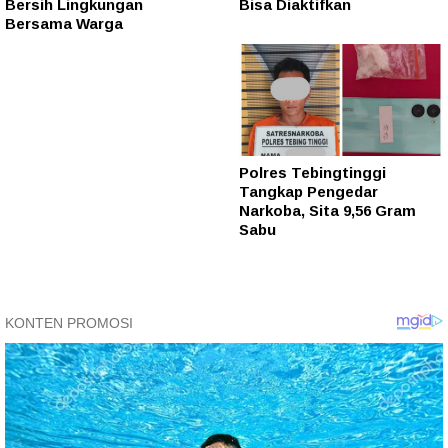
Bersih Lingkungan
Bisa Diaktifkan
Bersama Warga
Polres Tebingtinggi
Tangkap Pengedar
Narkoba, Sita 9,56 Gram
Sabu