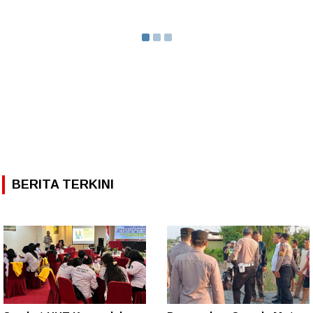
BERITA TERKINI