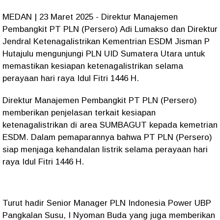
MEDAN | 23 Maret 2025 - Direktur Manajemen
Pembangkit PT PLN (Persero) Adi Lumakso dan Direktur
Jendral Ketenagalistrikan Kementrian ESDM Jisman P
Hutajulu mengunjungi PLN UID Sumatera Utara untuk
memastikan kesiapan ketenagalistrikan selama
perayaan hari raya Idul Fitri 1446 H.
Direktur Manajemen Pembangkit PT PLN (Persero)
memberikan penjelasan terkait kesiapan
ketenagalistrikan di area SUMBAGUT kepada kemetrian
ESDM. Dalam pemaparannya bahwa PT PLN (Persero)
siap menjaga kehandalan listrik selama perayaan hari
raya Idul Fitri 1446 H.
Turut hadir Senior Manager PLN Indonesia Power UBP
Pangkalan Susu, I Nyoman Buda yang juga memberikan