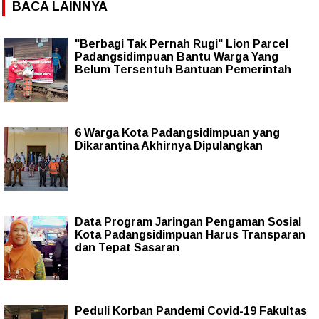
BACA LAINNYA
"Berbagi Tak Pernah Rugi" Lion Parcel
Padangsidimpuan Bantu Warga Yang
Belum Tersentuh Bantuan Pemerintah
6 Warga Kota Padangsidimpuan yang
Dikarantina Akhirnya Dipulangkan
Data Program Jaringan Pengaman Sosial
Kota Padangsidimpuan Harus Transparan
dan Tepat Sasaran
Peduli Korban Pandemi Covid-19 Fakultas