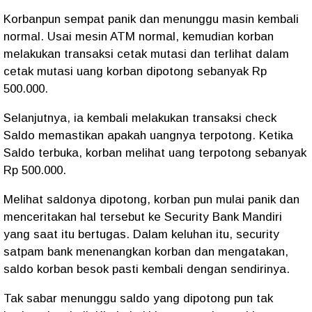
Korbanpun sempat panik dan menunggu masin kembali
normal. Usai mesin ATM normal, kemudian korban
melakukan transaksi cetak mutasi dan terlihat dalam
cetak mutasi uang korban dipotong sebanyak Rp
500.000.
Selanjutnya, ia kembali melakukan transaksi check
Saldo memastikan apakah uangnya terpotong. Ketika
Saldo terbuka, korban melihat uang terpotong sebanyak
Rp 500.000.
Melihat saldonya dipotong, korban pun mulai panik dan
menceritakan hal tersebut ke Security Bank Mandiri
yang saat itu bertugas. Dalam keluhan itu, security
satpam bank menenangkan korban dan mengatakan,
saldo korban besok pasti kembali dengan sendirinya.
Tak sabar menunggu saldo yang dipotong pun tak