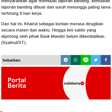
menyarankan agar membuat laporan banding, kemudian
laporan banding dibuat dan suruh menunggu paling lama
terhitung 6 hari kerja.
Dari hal ini, Khairul sebagai korban merasa dirugikan
secara materi dan waktu. Hingga kini saldo yang
dipotong oleh pihak Bank Mandiri belum dikembalikan.
(Syahrul/ST).
Sebarkan: