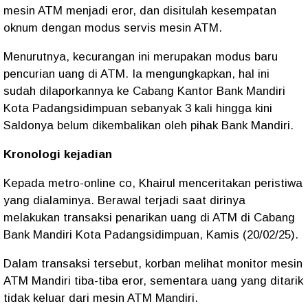
mesin ATM menjadi eror, dan disitulah kesempatan
oknum dengan modus servis mesin ATM.
Menurutnya, kecurangan ini merupakan modus baru
pencurian uang di ATM. Ia mengungkapkan, hal ini
sudah dilaporkannya ke Cabang Kantor Bank Mandiri
Kota Padangsidimpuan sebanyak 3 kali hingga kini
Saldonya belum dikembalikan oleh pihak Bank Mandiri.
Kronologi kejadian
Kepada metro-online co, Khairul menceritakan peristiwa
yang dialaminya. Berawal terjadi saat dirinya
melakukan transaksi penarikan uang di ATM di Cabang
Bank Mandiri Kota Padangsidimpuan, Kamis (20/02/25).
Dalam transaksi tersebut, korban melihat monitor mesin
ATM Mandiri tiba-tiba eror, sementara uang yang ditarik
tidak keluar dari mesin ATM Mandiri.