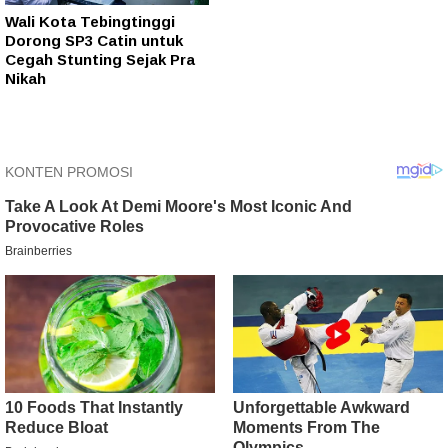
Wali Kota Tebingtinggi
Dorong SP3 Catin untuk
Cegah Stunting Sejak Pra
Nikah