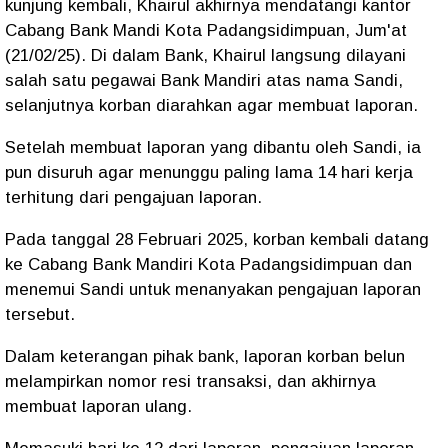
kunjung kembali, Khairul akhirnya mendatangi kantor
Cabang Bank Mandi Kota Padangsidimpuan, Jum'at
(21/02/25). Di dalam Bank, Khairul langsung dilayani
salah satu pegawai Bank Mandiri atas nama Sandi,
selanjutnya korban diarahkan agar membuat laporan.
Setelah membuat laporan yang dibantu oleh Sandi, ia
pun disuruh agar menunggu paling lama 14 hari kerja
terhitung dari pengajuan laporan.
Pada tanggal 28 Februari 2025, korban kembali datang
ke Cabang Bank Mandiri Kota Padangsidimpuan dan
menemui Sandi untuk menanyakan pengajuan laporan
tersebut.
Dalam keterangan pihak bank, laporan korban belun
melampirkan nomor resi transaksi, dan akhirnya
membuat laporan ulang.