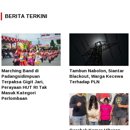
BERITA TERKINI
Marching Band di
Tambun Nabolon, Siantar
Padangsidimpuan
Blackout, Warga Kecewa
Terpaksa Gigit Jari,
Terhadap PLN
Perayaan HUT RI Tak
Masuk Kategori
Perlombaan