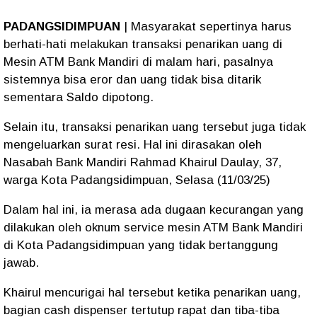
PADANGSIDIMPUAN
| Masyarakat sepertinya harus
berhati-hati melakukan transaksi penarikan uang di
Mesin ATM Bank Mandiri di malam hari, pasalnya
sistemnya bisa eror dan uang tidak bisa ditarik
sementara Saldo dipotong.
Selain itu, transaksi penarikan uang tersebut juga tidak
mengeluarkan surat resi. Hal ini dirasakan oleh
Nasabah Bank Mandiri Rahmad Khairul Daulay, 37,
warga Kota Padangsidimpuan, Selasa (11/03/25)
Dalam hal ini, ia merasa ada dugaan kecurangan yang
dilakukan oleh oknum service mesin ATM Bank Mandiri
di Kota Padangsidimpuan yang tidak bertanggung
jawab.
Khairul mencurigai hal tersebut ketika penarikan uang,
bagian cash dispenser tertutup rapat dan tiba-tiba