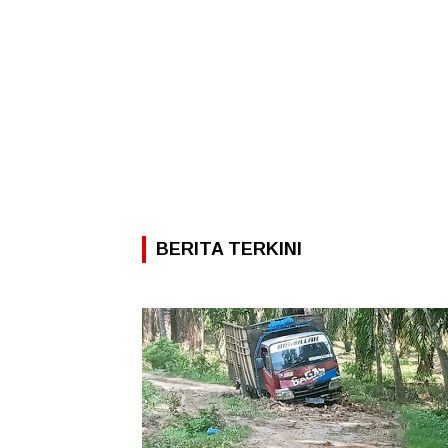
BERITA TERKINI