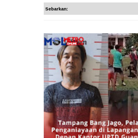
Sebarkan: