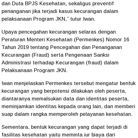
dan Duta BPJS Kesehatan, sekaligus preventif
penanganan jika terjadi kasus kecurangan dalam
pelaksanaan Program JKN,” tutur Iwan.
Upaya pencegahan kecurangan selaras dengan
Peraturan Menteri Kesehatan (Permenkes) Nomor 16
Tahun 2019 tentang Pencegahan dan Penanganan
Kecurangan (Fraud) serta Pengenaan Sanksi
Administrasi terhadap Kecurangan (fraud) dalam
Pelaksanaan Program JKN.
Iwan menjelaskan Permenkes tersebut mengatur bentuk
kecurangan yang berpotensi dilakukan oleh peserta,
diantaranya memalsukan data dan identitas peserta,
meminjamkan identitas kepada orang lain, dan memberi
suap dalam rangka memperoleh pelayanan kesehatan.
Sementara, bentuk kecurangan yang dapat terjadi di
fasilitas kesehatan yaitu meminta iur biaya dari