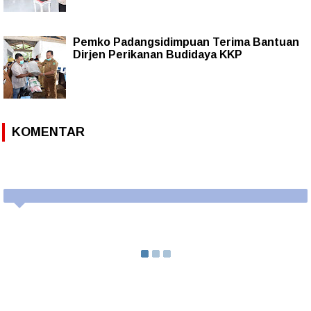
Pemko Padangsidimpuan Terima Bantuan
Dirjen Perikanan Budidaya KKP
KOMENTAR