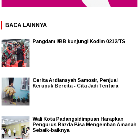
BACA LAINNYA
Pangdam I/BB kunjungi Kodim 0212/TS
Cerita Ardiansyah Samosir, Penjual
Kerupuk Bercita - Cita Jadi Tentara
Wali Kota Padangsidimpuan Harapkan
Pengurus Bazda Bisa Mengemban Amanah
Sebaik-baiknya