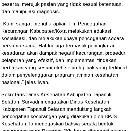
peserta, merujuk pasien yang tidak sesuai ketentuan,
dan manipulasi diagnosis.
“Kami sangat mengharapkan Tim Pencegahan
Kecurangan Kabupaten/Kota melakukan edukasi,
sosialisasi, dan melakukan upaya pencegahan secara
bersama-sama. Hal Ini juga termasuk peningkatan
kesadaran akan dampak negatif kecurangan, prosedur
pelaporan yang efektif, dan implementasi tindakan
perbaikan yang sesuai oleh seluruh pihak yang terlibuat
dalam penyelenggaran program jaminan kesehatan
nasional,” jelas Iwan.
Sekretaris Dinas Kesehatan Kabupaten Tapanuli
Selatan, Suryadi mengatakan Dinas Kesehatan
Kabupaten Tapanuli Selatan mendukung langkah
pencegahan kecurangan yang dilakukan oleh BPJS
Kesehatan. Ia menegaskan bahwa segala bentuk