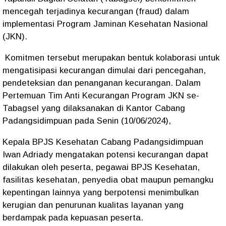
mencegah terjadinya kecurangan (fraud) dalam
implementasi Program Jaminan Kesehatan Nasional
(JKN).
Komitmen tersebut merupakan bentuk kolaborasi untuk
mengatisipasi kecurangan dimulai dari pencegahan,
pendeteksian dan penanganan kecurangan. Dalam
Pertemuan Tim Anti Kecurangan Program JKN se-
Tabagsel yang dilaksanakan di Kantor Cabang
Padangsidimpuan pada Senin (10/06/2024),
Kepala BPJS Kesehatan Cabang Padangsidimpuan
Iwan Adriady mengatakan potensi kecurangan dapat
dilakukan oleh peserta, pegawai BPJS Kesehatan,
fasilitas kesehatan, penyedia obat maupun pemangku
kepentingan lainnya yang berpotensi menimbulkan
kerugian dan penurunan kualitas layanan yang
berdampak pada kepuasan peserta.