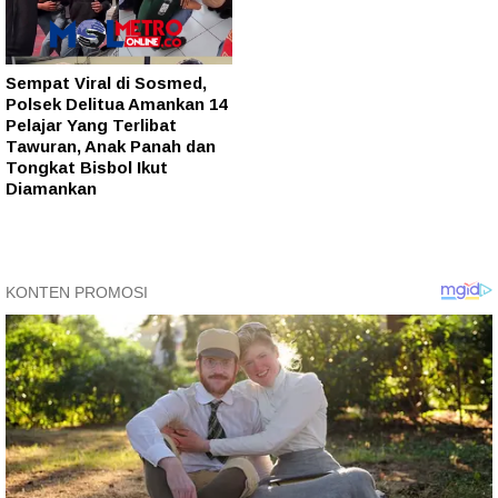
Sempat Viral di Sosmed,
Polsek Delitua Amankan 14
Pelajar Yang Terlibat
Tawuran, Anak Panah dan
Tongkat Bisbol Ikut
Diamankan