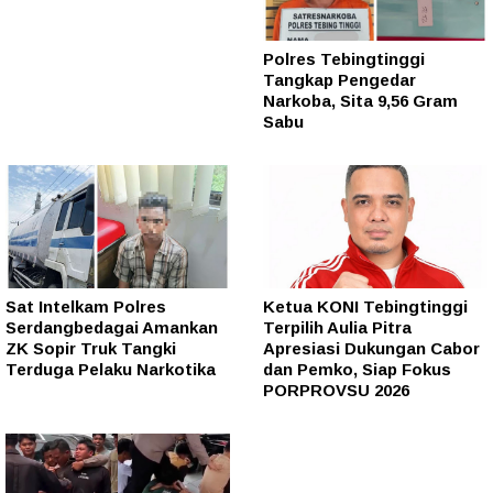
Polres Tebingtinggi
Tangkap Pengedar
Narkoba, Sita 9,56 Gram
Sabu
Sat Intelkam Polres
Ketua KONI Tebingtinggi
Serdangbedagai Amankan
Terpilih Aulia Pitra
ZK Sopir Truk Tangki
Apresiasi Dukungan Cabor
Terduga Pelaku Narkotika
dan Pemko, Siap Fokus
PORPROVSU 2026