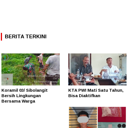
BERITA TERKINI
Koramil 03/ Sibolangit
KTA PWI Mati Satu Tahun,
Bersih Lingkungan
Bisa Diaktifkan
Bersama Warga