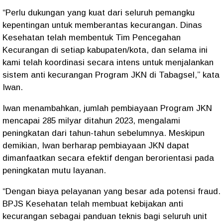
“Perlu dukungan yang kuat dari seluruh pemangku
kepentingan untuk memberantas kecurangan. Dinas
Kesehatan telah membentuk Tim Pencegahan
Kecurangan di setiap kabupaten/kota, dan selama ini
kami telah koordinasi secara intens untuk menjalankan
sistem anti kecurangan Program JKN di Tabagsel,” kata
Iwan.
Iwan menambahkan, jumlah pembiayaan Program JKN
mencapai 285 milyar ditahun 2023, mengalami
peningkatan dari tahun-tahun sebelumnya. Meskipun
demikian, Iwan berharap pembiayaan JKN dapat
dimanfaatkan secara efektif dengan berorientasi pada
peningkatan mutu layanan.
“Dengan biaya pelayanan yang besar ada potensi fraud.
BPJS Kesehatan telah membuat kebijakan anti
kecurangan sebagai panduan teknis bagi seluruh unit