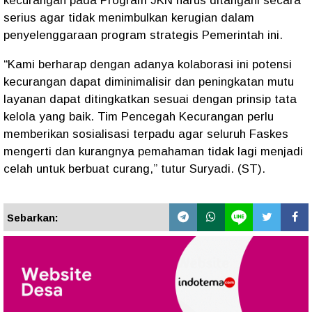
kecurangan pada Program JKN harus ditangani secara
serius agar tidak menimbulkan kerugian dalam
penyelenggaraan program strategis Pemerintah ini.
“Kami berharap dengan adanya kolaborasi ini potensi
kecurangan dapat diminimalisir dan peningkatan mutu
layanan dapat ditingkatkan sesuai dengan prinsip tata
kelola yang baik. Tim Pencegah Kecurangan perlu
memberikan sosialisasi terpadu agar seluruh Faskes
mengerti dan kurangnya pemahaman tidak lagi menjadi
celah untuk berbuat curang,” tutur Suryadi. (ST).
Sebarkan: