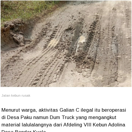
Jalan kebun rusak
Menurut warga, aktivitas Galian C ilegal itu beroperasi
di Desa Paku namun Dum Truck yang mengangkut
material lalulalangnya dari Afdeling VIII Kebun Adolina