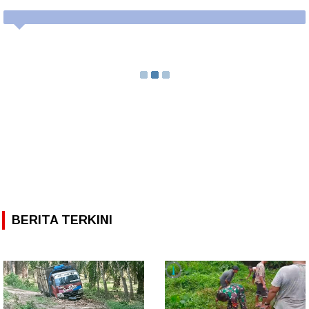
BERITA TERKINI