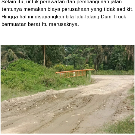
Selain itu, untuk perawatan dan pembangunan jalan
tentunya memakan biaya perusahaan yang tidak sedikit.
Hingga hal ini disayangkan bila lalu-lalang Dum Truck
bermuatan berat itu merusaknya.