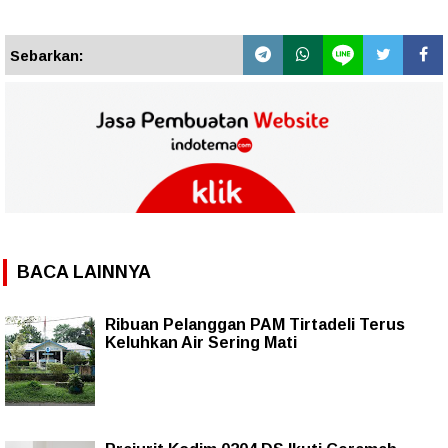
Sebarkan:
BACA LAINNYA
Ribuan Pelanggan PAM Tirtadeli Terus
Keluhkan Air Sering Mati