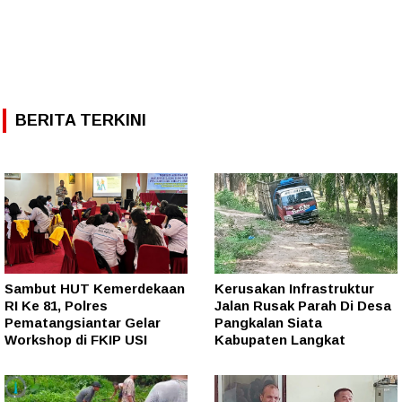
BERITA TERKINI
Sambut HUT Kemerdekaan
Kerusakan Infrastruktur
RI Ke 81, Polres
Jalan Rusak Parah Di Desa
Pematangsiantar Gelar
Pangkalan Siata
Workshop di FKIP USI
Kabupaten Langkat