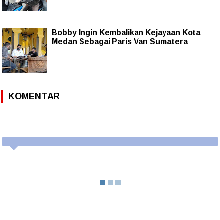
Bobby Ingin Kembalikan Kejayaan Kota
Medan Sebagai Paris Van Sumatera
KOMENTAR