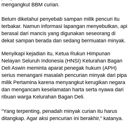
mengangkut BBM curian.
Belum diketahui penyebab sampan milik pencuri itu
terbakar. Namun informasi lapangan menyebutkan, api
berasal dari mancis yang digunakan seseorang di
dekat sampan berada dan sedang bermuatan minyak.
Menyikapi kejadian itu, Ketua Rukun Himpunan
Nelayan Seluruh Indonesia (HNSI) Kelurahan Bagan
Deli Aswin meminta aparat penegak hukum (APH)
serius menangani masalah pencurian minyak dari pipa
milik Pertamina karena menyangkut kerugikan negara
dan mengancam keselamatan harta serta nyawa dari
ribuan warga Kelurahan Bagan Deli.
"Yang terpenting, penadah minyak curian itu harus
ditangkap. Agar aksi pencurian ini berakhir," katanya.