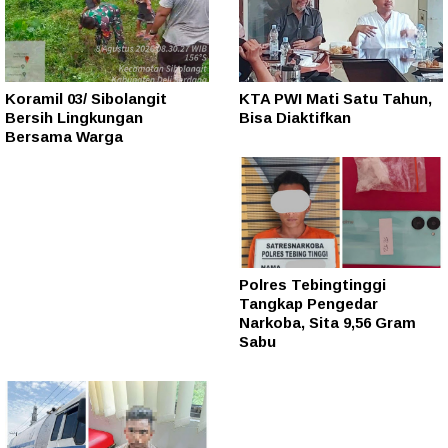
Koramil 03/ Sibolangit
KTA PWI Mati Satu Tahun,
Bersih Lingkungan
Bisa Diaktifkan
Bersama Warga
Polres Tebingtinggi
Tangkap Pengedar
Narkoba, Sita 9,56 Gram
Sabu