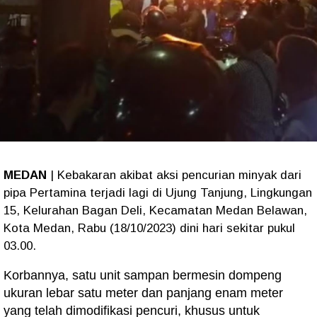
MEDAN
| Kebakaran akibat aksi pencurian minyak dari
pipa Pertamina terjadi lagi di Ujung Tanjung, Lingkungan
15, Kelurahan Bagan Deli, Kecamatan Medan Belawan,
Kota Medan, Rabu (18/10/2023) dini hari sekitar pukul
03.00.
Korbannya, satu unit sampan bermesin dompeng
ukuran lebar satu meter dan panjang enam meter
yang telah dimodifikasi pencuri, khusus untuk