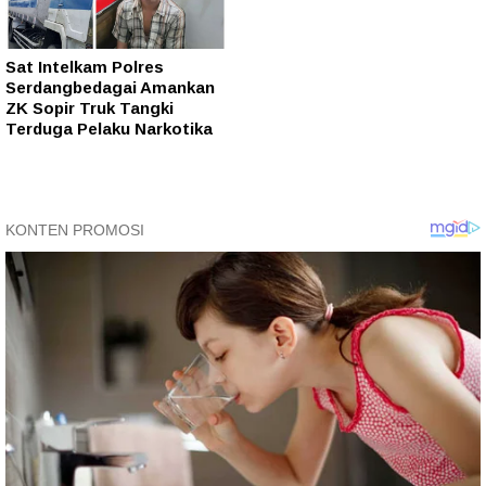
Sat Intelkam Polres
Serdangbedagai Amankan
ZK Sopir Truk Tangki
Terduga Pelaku Narkotika