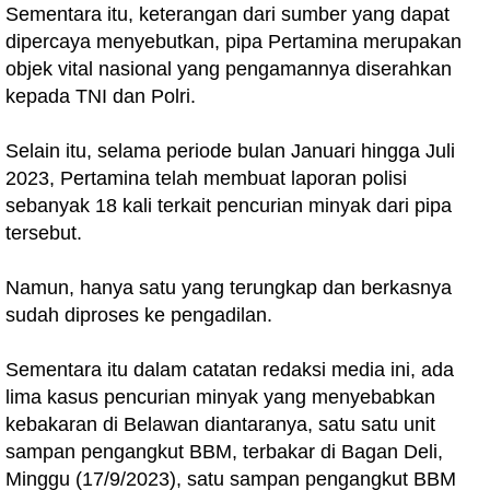
Sementara itu, keterangan dari sumber yang dapat
dipercaya menyebutkan, pipa Pertamina merupakan
objek vital nasional yang pengamannya diserahkan
kepada TNI dan Polri.
Selain itu, selama periode bulan Januari hingga Juli
2023, Pertamina telah membuat laporan polisi
sebanyak 18 kali terkait pencurian minyak dari pipa
tersebut.
Namun, hanya satu yang terungkap dan berkasnya
sudah diproses ke pengadilan.
Sementara itu dalam catatan redaksi media ini, ada
lima kasus pencurian minyak yang menyebabkan
kebakaran di Belawan diantaranya, satu satu unit
sampan pengangkut BBM, terbakar di Bagan Deli,
Minggu (17/9/2023), satu sampan pengangkut BBM