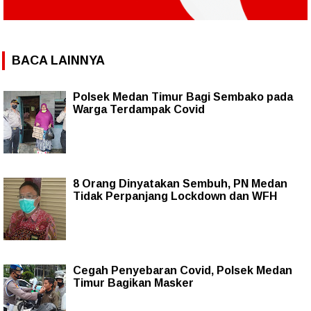
BACA LAINNYA
Polsek Medan Timur Bagi Sembako pada
Warga Terdampak Covid
8 Orang Dinyatakan Sembuh, PN Medan
Tidak Perpanjang Lockdown dan WFH
Cegah Penyebaran Covid, Polsek Medan
Timur Bagikan Masker