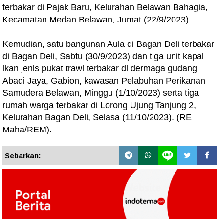
terbakar di Pajak Baru, Kelurahan Belawan Bahagia,
Kecamatan Medan Belawan, Jumat (22/9/2023).
Kemudian, satu bangunan Aula di Bagan Deli terbakar
di Bagan Deli, Sabtu (30/9/2023) dan tiga unit kapal
ikan jenis pukat trawl terbakar di dermaga gudang
Abadi Jaya, Gabion, kawasan Pelabuhan Perikanan
Samudera Belawan, Minggu (1/10/2023) serta tiga
rumah warga terbakar di Lorong Ujung Tanjung 2,
Kelurahan Bagan Deli, Selasa (11/10/2023). (RE
Maha/REM).
Sebarkan: