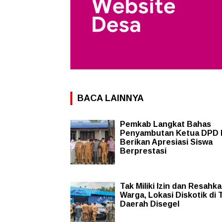
BACA LAINNYA
Pemkab Langkat Bahas
Penyambutan Ketua DPD 
Berikan Apresiasi Siswa
Berprestasi
Tak Miliki Izin dan Resahk
Warga, Lokasi Diskotik di 
Daerah Disegel