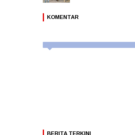
KOMENTAR
BERITA TERKINI