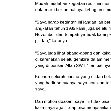
Mudah-mudahan kegiatan reuni ini me
dalam arti bertambahnya kebagian umu
"Saya harap kegiatan ini jangan lah be
angkatan tahun 1985 kami juga selalu 
November dan tempatnya tidak kami pas
pindah," katanya.
"Saya juga lihat abang-abang dan kaka
di karenakan selalu gembira dalam men
yang di berikan Allah SWT," tambahnya
Kepada seluruh panitia yang sudah bek
yang hadir semuanya saya ucapkan te
saya.
Dan mohon doakan, saya ini tidak bis
kaka saya agar tetap bisa menjalankan