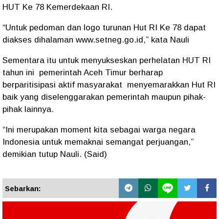
HUT Ke 78 Kemerdekaan RI.
“Untuk pedoman dan logo turunan Hut RI Ke 78 dapat
diakses dihalaman www.setneg.go.id,” kata Nauli
Sementara itu untuk menyukseskan perhelatan HUT RI
tahun ini pemerintah Aceh Timur berharap
berparitisipasi aktif masyarakat menyemarakkan Hut RI
baik yang diselenggarakan pemerintah maupun pihak-
pihak lainnya.
“Ini merupakan moment kita sebagai warga negara
Indonesia untuk memaknai semangat perjuangan,”
demikian tutup Nauli. (Said)
Sebarkan: