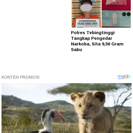
Polres Tebingtinggi
Tangkap Pengedar
Narkoba, Sita 9,56 Gram
Sabu