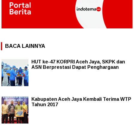
BACA LAINNYA
HUT ke-47 KORPRI Aceh Jaya, SKPK dan
ASN Berprestasi Dapat Penghargaan
Kabupaten Aceh Jaya Kembali Terima WTP
Tahun 2017