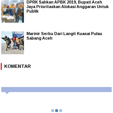
DPRK Sahkan APBK 2019, Bupati Aceh
Jaya Prioritaskan Alokasi Anggaran Untuk
Publik
Marinir Serbu Dari Langit Kuasai Pulau
Sabang Aceh
KOMENTAR