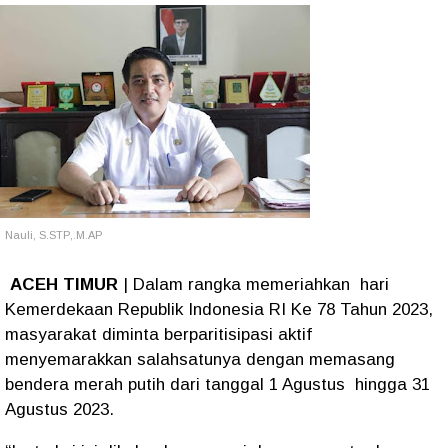
Nauli, S.STP,.M.AP
ACEH TIMUR
| Dalam rangka memeriahkan hari
Kemerdekaan Republik Indonesia RI Ke 78 Tahun 2023,
masyarakat diminta berparitisipasi aktif
menyemarakkan salahsatunya dengan memasang
bendera merah putih dari tanggal 1 Agustus hingga 31
Agustus 2023.