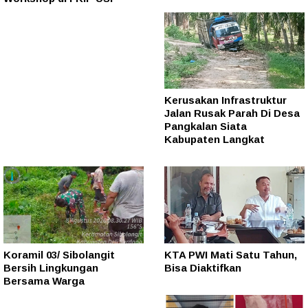
Kerusakan Infrastruktur
Jalan Rusak Parah Di Desa
Pangkalan Siata
Kabupaten Langkat
Koramil 03/ Sibolangit
KTA PWI Mati Satu Tahun,
Bersih Lingkungan
Bisa Diaktifkan
Bersama Warga