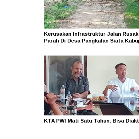
Kerusakan Infrastruktur Jalan Rusak
Parah Di Desa Pangkalan Siata Kabu
Langkat
KTA PWI Mati Satu Tahun, Bisa Diakt