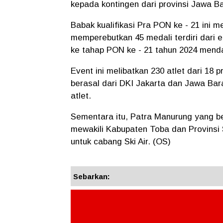
kepada kontingen dari provinsi Jawa Ba
Babak kualifikasi Pra PON ke - 21 ini 
memperebutkan 45 medali terdiri dari 
ke tahap PON ke - 21 tahun 2024 mend
Event ini melibatkan 230 atlet dari 18 
berasal dari DKI Jakarta dan Jawa Bara
atlet.
Sementara itu, Patra Manurung yang be
mewakili Kabupaten Toba dan Provinsi 
untuk cabang Ski Air. (OS)
Sebarkan: