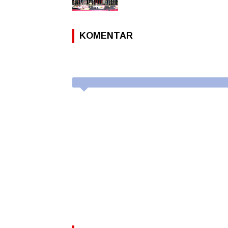
KOMENTAR