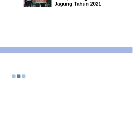
Jagung Tahun 2021