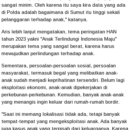
sangat minim. Oleh karena itu saya kira data yang ada
di Polda adalah bagaimana di Sumut itu tinggi sekali
pelanggaran terhadap anak," katanya.
Aris lebih lanjut mengatakan, tema peringatan HAN
tahun 2023 yakni "Anak Terlindungi Indonesia Maju"
merupakan tema yang sangat berat, karena harus
mewujudkan perlindungan terhadap anak.
Sementara, persoalan-persoalan sosial, persoalan
masyarakat, termasuk begal yang melibatkan anak-
anak sudah menjadi keprihatinan tersendiri. Belum lagi
eksploitasi ekonomi, anak-anak dipekerjakan di
perkebunan-perkebunan. Kemudian, banyak anak-anak
yang menangis ingin keluar dari rumah-rumah bordir.
"Saat ini memang lokalisasi tidak ada, tetapi banyak
tempat-tempat yang mengeksploitasi anak. Ada banyak
juga kasus anak yang terpisah dari keluarganya. Karena