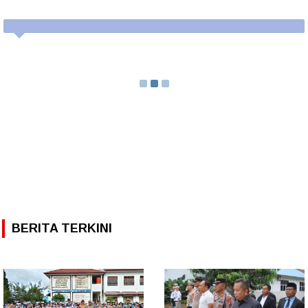
BERITA TERKINI