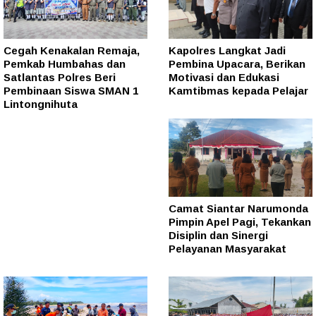
Cegah Kenakalan Remaja,
Kapolres Langkat Jadi
Pemkab Humbahas dan
Pembina Upacara, Berikan
Satlantas Polres Beri
Motivasi dan Edukasi
Pembinaan Siswa SMAN 1
Kamtibmas kepada Pelajar
Lintongnihuta
Camat Siantar Narumonda
Pimpin Apel Pagi, Tekankan
Disiplin dan Sinergi
Pelayanan Masyarakat