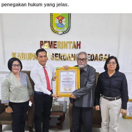
penegakan hukum yang jelas.