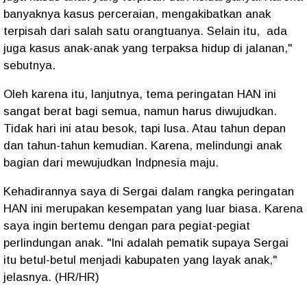
banyaknya kasus perceraian, mengakibatkan anak
terpisah dari salah satu orangtuanya. Selain itu, ada
juga kasus anak-anak yang terpaksa hidup di jalanan,"
sebutnya.
Oleh karena itu, lanjutnya, tema peringatan HAN ini
sangat berat bagi semua, namun harus diwujudkan.
Tidak hari ini atau besok, tapi lusa. Atau tahun depan
dan tahun-tahun kemudian. Karena, melindungi anak
bagian dari mewujudkan Indpnesia maju.
Kehadirannya saya di Sergai dalam rangka peringatan
HAN ini merupakan kesempatan yang luar biasa. Karena
saya ingin bertemu dengan para pegiat-pegiat
perlindungan anak. "Ini adalah pematik supaya Sergai
itu betul-betul menjadi kabupaten yang layak anak,"
jelasnya. (HR/HR)