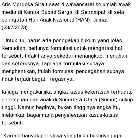
Aris Merdeka Sirait saat diwawancarai sejumlah awak
media di Kantor Bupati Sergai di Seirampah di sela
peringatan Hari Anak Nasional (HAN), Jumat
(28/7/2023).
"Untuk itu, harus ada penegakan hukum yang jelas.
Kemudian, perlunya formulasi untuk mengatasi hal
tersebut, tidak hanya sekedar menangkap, menahan
dan seterusnya, tapi ada formulasi supaya
menghentikan, itulah formulasi pencegahan supaya
tidak terjadi begal," tegasnya.
Ia juga mengakui jika angka kasus kekerasan terhadap
perempuan dan anak di Sumatera Utara (Sumut) cukup
tinggi. Namun baginya, bukan tingginya angka itu,
melainkan bagaimana penyelesaian kasus-kasus
tersebut.
"Karena banyak peristiwa yang bukti-buktinya juga