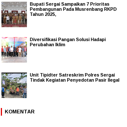
Bupati Sergai Sampaikan 7 Prioritas
Pembangunan Pada Musrenbang RKPD
Tahun 2025,
Diversifikasi Pangan Solusi Hadapi
Perubahan Iklim
Unit Tipidter Satreskrim Polres Sergai
Tindak Kegiatan Penyedotan Pasir Ilegal
KOMENTAR