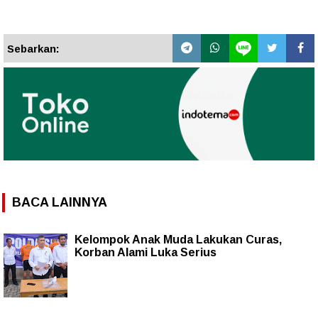
Sebarkan:
BACA LAINNYA
Kelompok Anak Muda Lakukan Curas,
Korban Alami Luka Serius