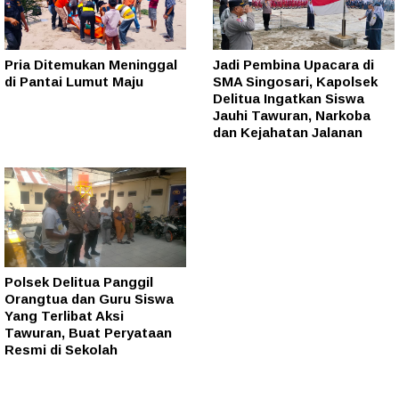
Pria Ditemukan Meninggal
Jadi Pembina Upacara di
di Pantai Lumut Maju
SMA Singosari, Kapolsek
Delitua Ingatkan Siswa
Jauhi Tawuran, Narkoba
dan Kejahatan Jalanan
Polsek Delitua Panggil
Orangtua dan Guru Siswa
Yang Terlibat Aksi
Tawuran, Buat Peryataan
Resmi di Sekolah