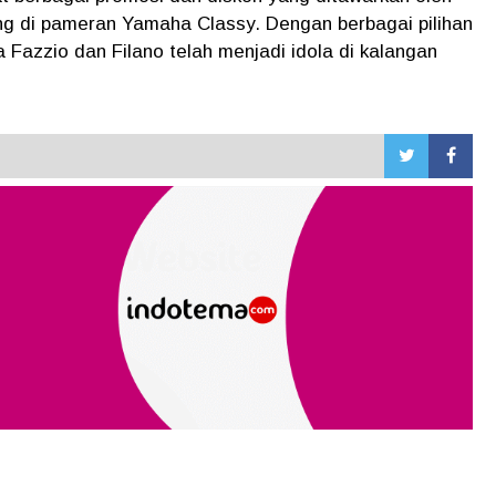
ng di pameran Yamaha Classy. Dengan berbagai pilihan
ka Fazzio dan Filano telah menjadi idola di kalangan