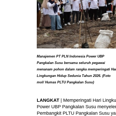
Manajemen PT PLN Indonesia Power UBP
Pangkalan Susu bersama seluruh pegawai
menanam pohon dalam rangka memperingati Har
Lingkungan Hidup Sedunia Tahun 2026. (Foto
mol/ Humas PLTU Pangkalan Susu)
LANGKAT
| Memperingati Hari Lingk
Power UBP Pangkalan Susu menyelen
Pembangkit PLTU Pangkalan Susu yan