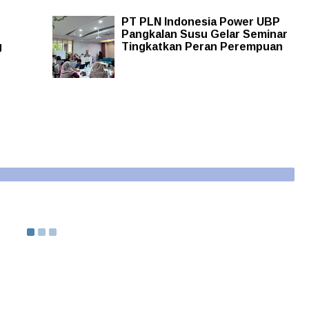
PT PLN Indonesia Power UBP
Pangkalan Susu Gelar Seminar
g
Tingkatkan Peran Perempuan