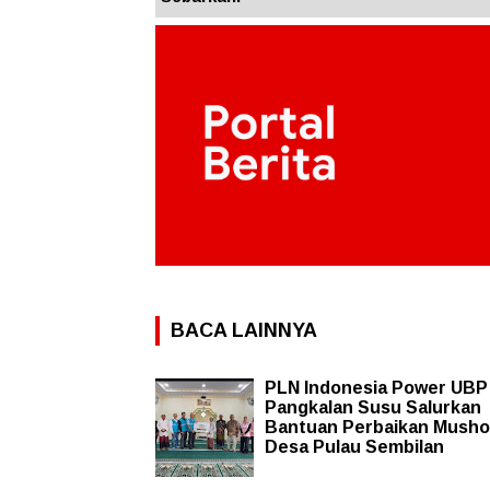
BACA LAINNYA
PLN Indonesia Power UBP
Pangkalan Susu Salurkan
Bantuan Perbaikan Mushol
Desa Pulau Sembilan