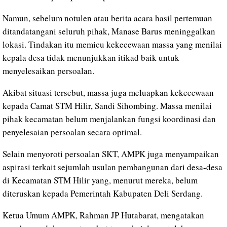
Namun, sebelum notulen atau berita acara hasil pertemuan
ditandatangani seluruh pihak, Manase Barus meninggalkan
lokasi. Tindakan itu memicu kekecewaan massa yang menilai
kepala desa tidak menunjukkan itikad baik untuk
menyelesaikan persoalan.
Akibat situasi tersebut, massa juga meluapkan kekecewaan
kepada Camat STM Hilir, Sandi Sihombing. Massa menilai
pihak kecamatan belum menjalankan fungsi koordinasi dan
penyelesaian persoalan secara optimal.
Selain menyoroti persoalan SKT, AMPK juga menyampaikan
aspirasi terkait sejumlah usulan pembangunan dari desa-desa
di Kecamatan STM Hilir yang, menurut mereka, belum
diteruskan kepada Pemerintah Kabupaten Deli Serdang.
Ketua Umum AMPK, Rahman JP Hutabarat, mengatakan