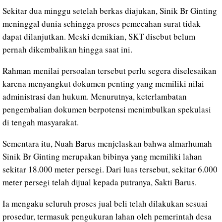
Sekitar dua minggu setelah berkas diajukan, Sinik Br Ginting
meninggal dunia sehingga proses pemecahan surat tidak
dapat dilanjutkan. Meski demikian, SKT disebut belum
pernah dikembalikan hingga saat ini.
Rahman menilai persoalan tersebut perlu segera diselesaikan
karena menyangkut dokumen penting yang memiliki nilai
administrasi dan hukum. Menurutnya, keterlambatan
pengembalian dokumen berpotensi menimbulkan spekulasi
di tengah masyarakat.
Sementara itu, Nuah Barus menjelaskan bahwa almarhumah
Sinik Br Ginting merupakan bibinya yang memiliki lahan
sekitar 18.000 meter persegi. Dari luas tersebut, sekitar 6.000
meter persegi telah dijual kepada putranya, Sakti Barus.
Ia mengaku seluruh proses jual beli telah dilakukan sesuai
prosedur, termasuk pengukuran lahan oleh pemerintah desa