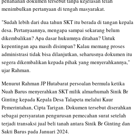
penahanan dokumen tersebut tanpa kejelasan telah
menimbulkan pertanyaan di tengah masyarakat.
"Sudah lebih dari dua tahun SKT itu berada di tangan kepala
desa. Pertanyaannya, mengapa sampai sekarang belum
dikembalikan? Apa dasar hukumnya ditahan? Untuk
kepentingan apa masih disimpan? Kalau memang proses
administrasi tidak bisa dilanjutkan, seharusnya dokumen itu
segera dikembalikan kepada pihak yang menyerahkannya,"
ujar Rahman.
Menurut Rahman JP Hutabarat persoalan bermula ketika
Nuah Barus menyerahkan SKT milik almarhumah Sinik Br
Ginting kepada Kepala Desa Talapeta melalui Kaur
Pemerintahan, Cipta Tarigan. Dokumen tersebut diserahkan
sebagai persyaratan pengurusan pemecahan surat setelah
terjadi transaksi jual beli tanah antara Sinik Br Ginting dan
Sakti Barus pada Januari 2024.