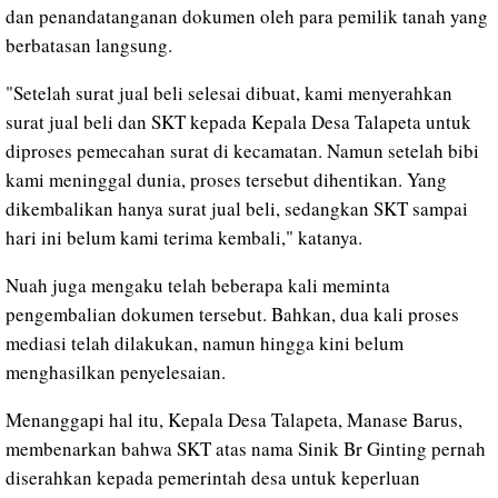
dan penandatanganan dokumen oleh para pemilik tanah yang
berbatasan langsung.
"Setelah surat jual beli selesai dibuat, kami menyerahkan
surat jual beli dan SKT kepada Kepala Desa Talapeta untuk
diproses pemecahan surat di kecamatan. Namun setelah bibi
kami meninggal dunia, proses tersebut dihentikan. Yang
dikembalikan hanya surat jual beli, sedangkan SKT sampai
hari ini belum kami terima kembali," katanya.
Nuah juga mengaku telah beberapa kali meminta
pengembalian dokumen tersebut. Bahkan, dua kali proses
mediasi telah dilakukan, namun hingga kini belum
menghasilkan penyelesaian.
Menanggapi hal itu, Kepala Desa Talapeta, Manase Barus,
membenarkan bahwa SKT atas nama Sinik Br Ginting pernah
diserahkan kepada pemerintah desa untuk keperluan