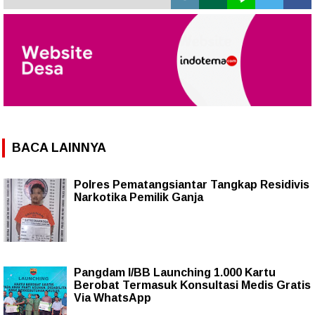
BACA LAINNYA
Polres Pematangsiantar Tangkap Residivis
Narkotika Pemilik Ganja
Pangdam I/BB Launching 1.000 Kartu
Berobat Termasuk Konsultasi Medis Gratis
Via WhatsApp