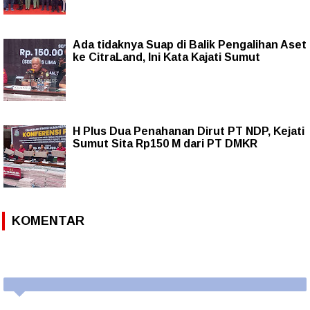
Ada tidaknya Suap di Balik Pengalihan Aset
ke CitraLand, Ini Kata Kajati Sumut
H Plus Dua Penahanan Dirut PT NDP, Kejati
Sumut Sita Rp150 M dari PT DMKR
KOMENTAR