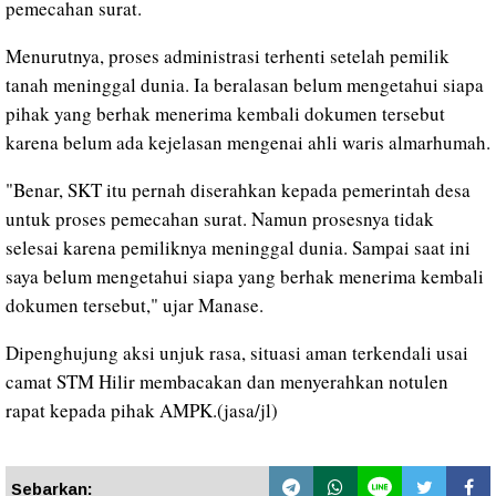
pemecahan surat.
Menurutnya, proses administrasi terhenti setelah pemilik
tanah meninggal dunia. Ia beralasan belum mengetahui siapa
pihak yang berhak menerima kembali dokumen tersebut
karena belum ada kejelasan mengenai ahli waris almarhumah.
"Benar, SKT itu pernah diserahkan kepada pemerintah desa
untuk proses pemecahan surat. Namun prosesnya tidak
selesai karena pemiliknya meninggal dunia. Sampai saat ini
saya belum mengetahui siapa yang berhak menerima kembali
dokumen tersebut," ujar Manase.
Dipenghujung aksi unjuk rasa, situasi aman terkendali usai
camat STM Hilir membacakan dan menyerahkan notulen
rapat kepada pihak AMPK.(jasa/jl)
Sebarkan: