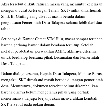
Aksi tersebut diikuti ratusan massa yang menuntut kejelasan
mengenai Surat Keterangan Tanah (SKT) milik almarhumah
Sinik Br Ginting yang disebut masih berada dalam
penguasaan Pemerintah Desa Talapeta selama lebih dari dua
tahun.
Setibanya di Kantor Camat STM Hilir, massa sempat tertahan
karena gerbang kantor dalam keadaan tertutup. Setelah
melalui perdebatan, perwakilan AMPK akhirnya diterima
untuk berdialog bersama pihak kecamatan dan Pemerintah
Desa Talapeta.
Dalam dialog tersebut, Kepala Desa Talapeta, Manase Barus,
mengakui SKT dimaksud masih berada di tangan pemerintah
desa. Menurutnya, dokumen tersebut belum dikembalikan
karena dirinya belum mengetahui pihak yang berhak
menerimanya. Ia juga berjanji akan menyerahkan kembali
SKT tersebut pada pekan depan.