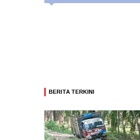
BERITA TERKINI