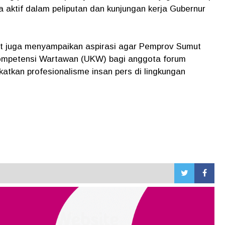
 aktif dalam peliputan dan kunjungan kerja Gubernur
 juga menyampaikan aspirasi agar Pemprov Sumut
Kompetensi Wartawan (UKW) bagi anggota forum
tkan profesionalisme insan pers di lingkungan