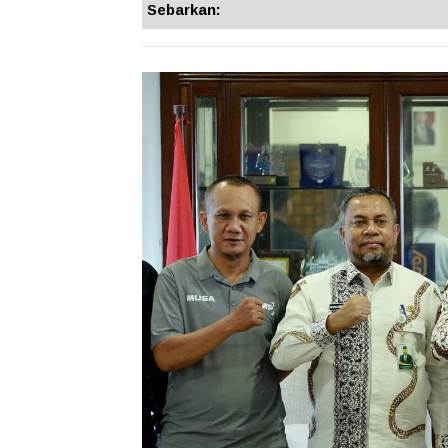
Sebarkan: