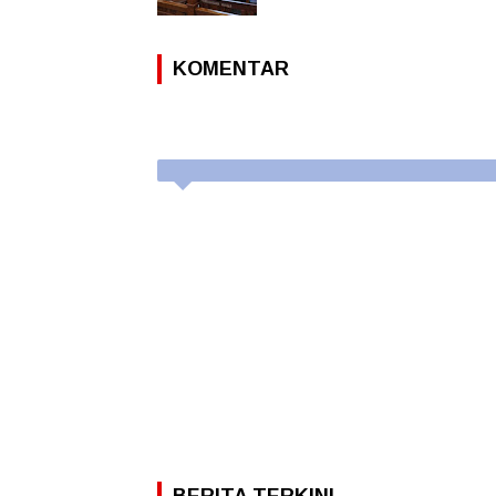
KOMENTAR