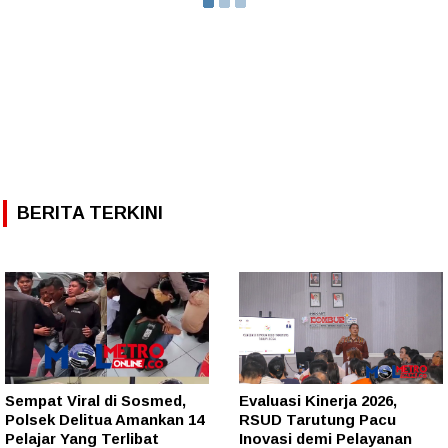
BERITA TERKINI
Sempat Viral di Sosmed,
Evaluasi Kinerja 2026,
Polsek Delitua Amankan 14
RSUD Tarutung Pacu
Pelajar Yang Terlibat
Inovasi demi Pelayanan