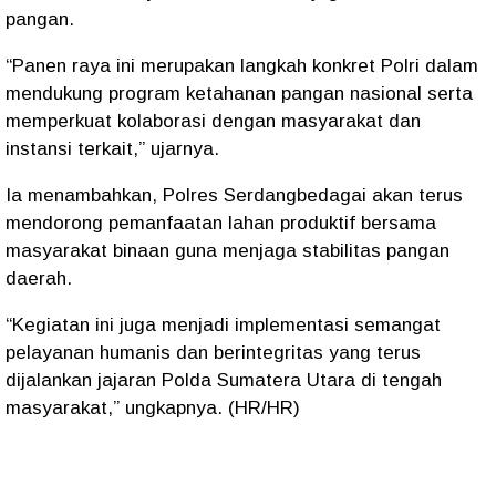
pangan.
“Panen raya ini merupakan langkah konkret Polri dalam
mendukung program ketahanan pangan nasional serta
memperkuat kolaborasi dengan masyarakat dan
instansi terkait,” ujarnya.
Ia menambahkan, Polres Serdangbedagai akan terus
mendorong pemanfaatan lahan produktif bersama
masyarakat binaan guna menjaga stabilitas pangan
daerah.
“Kegiatan ini juga menjadi implementasi semangat
pelayanan humanis dan berintegritas yang terus
dijalankan jajaran Polda Sumatera Utara di tengah
masyarakat,” ungkapnya. (HR/HR)