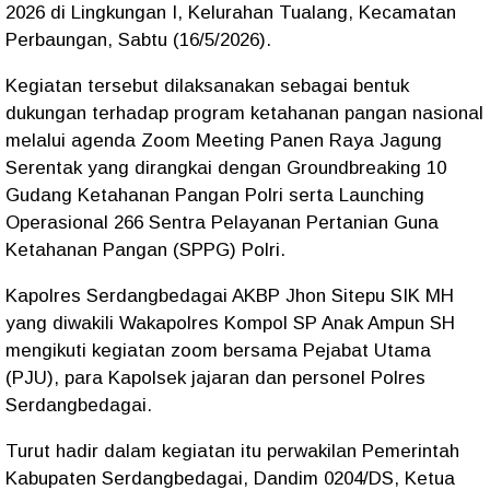
2026 di Lingkungan I, Kelurahan Tualang, Kecamatan
Perbaungan, Sabtu (16/5/2026).
Kegiatan tersebut dilaksanakan sebagai bentuk
dukungan terhadap program ketahanan pangan nasional
melalui agenda Zoom Meeting Panen Raya Jagung
Serentak yang dirangkai dengan Groundbreaking 10
Gudang Ketahanan Pangan Polri serta Launching
Operasional 266 Sentra Pelayanan Pertanian Guna
Ketahanan Pangan (SPPG) Polri.
Kapolres Serdangbedagai AKBP Jhon Sitepu SIK MH
yang diwakili Wakapolres Kompol SP Anak Ampun SH
mengikuti kegiatan zoom bersama Pejabat Utama
(PJU), para Kapolsek jajaran dan personel Polres
Serdangbedagai.
Turut hadir dalam kegiatan itu perwakilan Pemerintah
Kabupaten Serdangbedagai, Dandim 0204/DS, Ketua