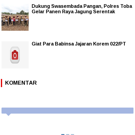
Dukung Swasembada Pangan, Polres Toba
Gelar Panen Raya Jagung Serentak
Giat Para Babinsa Jajaran Korem 022/PT
KOMENTAR