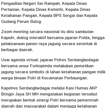
Pengadilan Negeri Sei Rampah, Kepala Dinas
Pertanian, Kepala Dinas Kominfo, Kepala Dinas
Ketahanan Pangan, Kepala BPS Sergai dan Kepala
Gudang Perum Bulog.
Zoom meeting secara nasional itu diisi sambutan
Kapolri, dialog interaktif bersama jajaran Polda, hingga
pelaksanaan panen raya jagung secara serentak di
berbagai daerah.
Usai agenda virtual, jajaran Polres Serdangbedagai
bersama unsur Forkopimda melakukan pemetikan
jagung secara simbolis di lahan ketahanan pangan milik
warga binaan Polri di Kecamatan Perbaungan.
Kapolres Serdangbedagai melalui Kasi Humas AKP
Bringin Jaya SH MH mengatakan kegiatan tersebut
merupakan bentuk sinergi Polri bersama pemerintah
daerah dan masyarakat dalam menjaga ketahanan