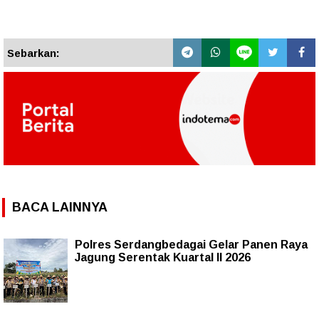
Sebarkan:
BACA LAINNYA
Polres Serdangbedagai Gelar Panen Raya
Jagung Serentak Kuartal II 2026