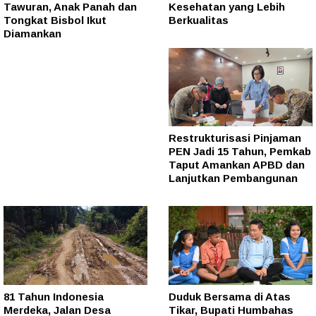
Tawuran, Anak Panah dan
Kesehatan yang Lebih
Tongkat Bisbol Ikut
Berkualitas
Diamankan
Restrukturisasi Pinjaman
PEN Jadi 15 Tahun, Pemkab
Taput Amankan APBD dan
Lanjutkan Pembangunan
81 Tahun Indonesia
Duduk Bersama di Atas
Merdeka, Jalan Desa
Tikar, Bupati Humbahas