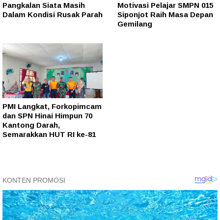
Pangkalan Siata Masih
Motivasi Pelajar SMPN 015
Dalam Kondisi Rusak Parah
Siponjot Raih Masa Depan
Gemilang
PMI Langkat, Forkopimcam
dan SPN Hinai Himpun 70
Kantong Darah,
Semarakkan HUT RI ke-81