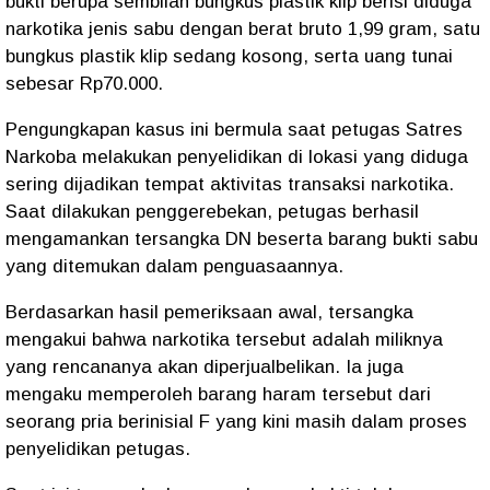
bukti berupa sembilan bungkus plastik klip berisi diduga
narkotika jenis sabu dengan berat bruto 1,99 gram, satu
bungkus plastik klip sedang kosong, serta uang tunai
sebesar Rp70.000.
Pengungkapan kasus ini bermula saat petugas Satres
Narkoba melakukan penyelidikan di lokasi yang diduga
sering dijadikan tempat aktivitas transaksi narkotika.
Saat dilakukan penggerebekan, petugas berhasil
mengamankan tersangka DN beserta barang bukti sabu
yang ditemukan dalam penguasaannya.
Berdasarkan hasil pemeriksaan awal, tersangka
mengakui bahwa narkotika tersebut adalah miliknya
yang rencananya akan diperjualbelikan. Ia juga
mengaku memperoleh barang haram tersebut dari
seorang pria berinisial F yang kini masih dalam proses
penyelidikan petugas.