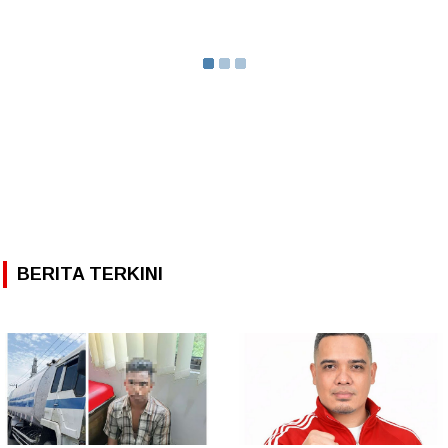
BERITA TERKINI