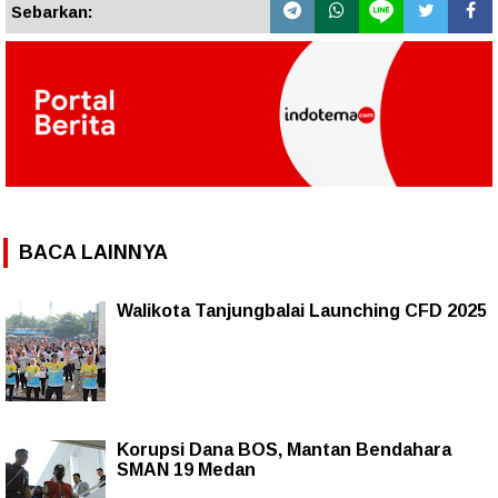
Sebarkan:
BACA LAINNYA
Walikota Tanjungbalai Launching CFD 2025
Korupsi Dana BOS, Mantan Bendahara
SMAN 19 Medan