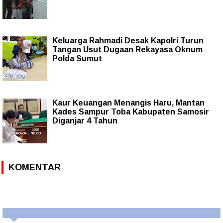
Keluarga Rahmadi Desak Kapolri Turun
Tangan Usut Dugaan Rekayasa Oknum
Polda Sumut
Kaur Keuangan Menangis Haru, Mantan
Kades Sampur Toba Kabupaten Samosir
Diganjar 4 Tahun
KOMENTAR