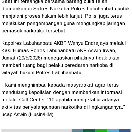
Saat ini tersangka bersama barang bukti telah
diamankan di Satres Narkoba Polres Labuhanbatu untuk
menjalani proses hukum lebih lanjut. Polisi juga terus
melakukan pengembangan guna mengungkap jaringan
pemasok narkotika tersebut.
Kapolres Labuhanbatu AKBP Wahyu Endrajaya melalui
Kasi Humas Polres Labuhanbatu AKP Aswin Irwan,
Jumat (29/5/2026) menegaskan pihaknya tidak akan
memberi ruang bagi pelaku peredaran narkoba di
wilayah hukum Polres Labuhanbatu.
" Kami menghimbau kepada masyarakat agar terus
mendukung kepolisian dengan memberikan informasi
melalui Call Center 110 apabila mengetahui adanya
aktivitas penyalahgunaan narkotika di lingkungannya,"
ucap Aswin (Husin/HM)