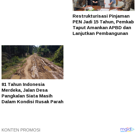
Restrukturisasi Pinjaman
PEN Jadi 15 Tahun, Pemkab
Taput Amankan APBD dan
Lanjutkan Pembangunan
81 Tahun Indonesia
Merdeka, Jalan Desa
Pangkalan Siata Masih
Dalam Kondisi Rusak Parah